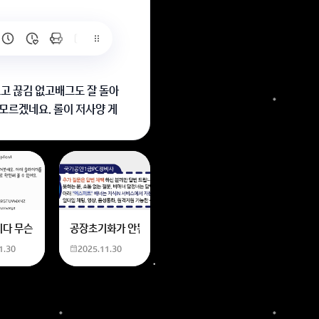
오고 끊김 없고배그도 잘 돌아
모르겠네요. 롤이 저사양 게
6
는 위의 내용에 있는 일본 만화 제목을 찾습니다. 만화의 내용은
네요
니다 무슨 폰트인지 알려주세요
공장초기화가 안됩니다 제가 볼륨 아래버튼이랑 전원버튼을 
1.30
2025.11.30