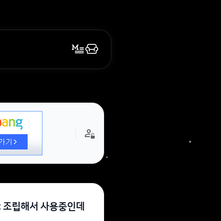
 pc 조립해서 사용중인데