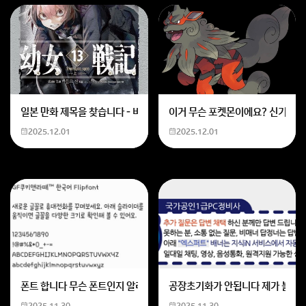
일본 만화 제목을 찾습니다 - 비행 마법 저격 여자 기억하기로는 위의 내용
이거 무슨 포켓몬이에요? 신기하네
2025.12.01
2025.12.01
폰트 합니다 무슨 폰트인지 알려주세요
공장초기화가 안됩니다 제가 볼륨 
2025.11.30
2025.11.30