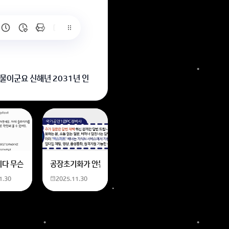
물이군요 신해년 2031년 인
6
는 위의 내용에 있는 일본 만화 제목을 찾습니다. 만화의 내용은
네요
니다 무슨 폰트인지 알려주세요
공장초기화가 안됩니다 제가 볼륨 아래버튼이랑 전원버튼을 
1.30
2025.11.30