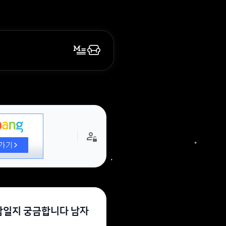
람일지 궁금합니다 남자