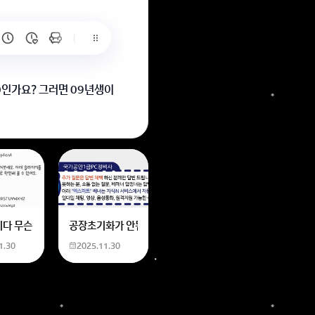
0인가요? 그러면 09년생이
6
는 위의 내용에 있는 일본 만화 제목을 찾습니다. 만화의 내용은
네요
니다 무슨 폰트인지 알려주세요
공장초기화가 안됩니다 제가 볼륨 아래버튼이랑 전원버튼을 
1.30
2025.11.30