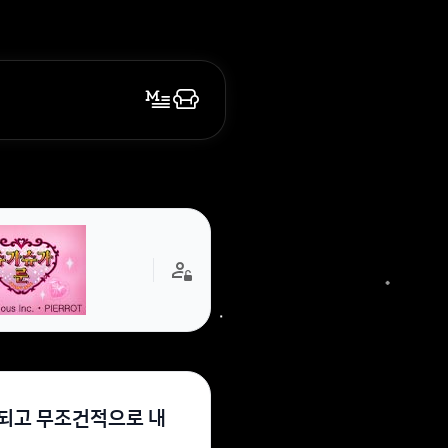
안되고 무조건적으로 내