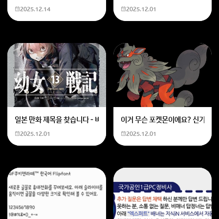
2025.12.14
2025.12.01
일본 만화 제목을 찾습니다 - 비행 마법 저격 여자 기억하기로는 위의 내용
이거 무슨 포켓몬이에요? 신기하네
2025.12.01
2025.12.01