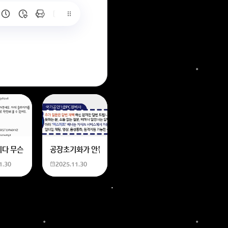
6
는 위의 내용에 있는 일본 만화 제목을 찾습니다. 만화의 내용은
네요
니다 무슨 폰트인지 알려주세요
공장초기화가 안됩니다 제가 볼륨 아래버튼이랑 전원버튼을 
1.30
2025.11.30