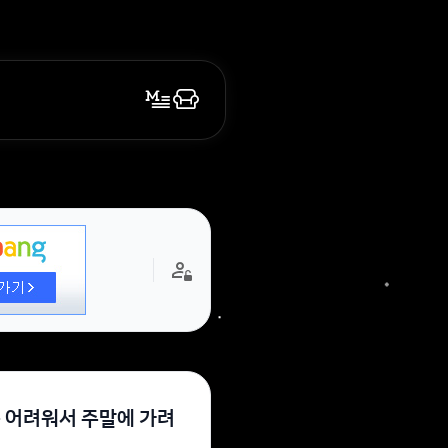
좀 어려워서 주말에 가려