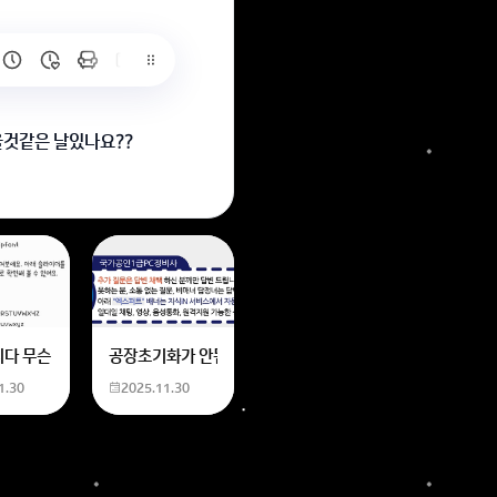
을것같은 날있나요??
6
는 위의 내용에 있는 일본 만화 제목을 찾습니다. 만화의 내용은
네요
니다 무슨 폰트인지 알려주세요
공장초기화가 안됩니다 제가 볼륨 아래버튼이랑 전원버튼을 
1.30
2025.11.30