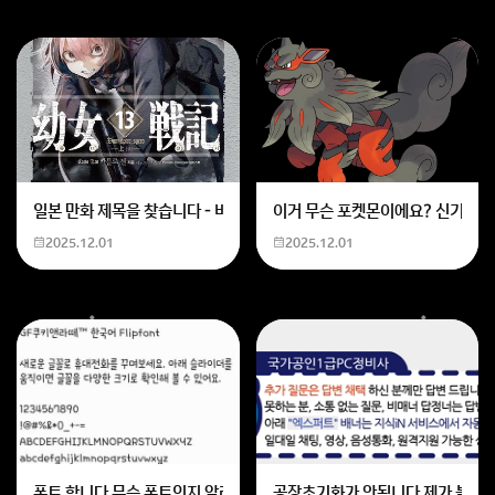
일본 만화 제목을 찾습니다 - 비행 마법 저격 여자 기억하기로는 위의 내용
이거 무슨 포켓몬이에요? 신기하네
2025.12.01
2025.12.01
폰트 합니다 무슨 폰트인지 알려주세요
공장초기화가 안됩니다 제가 볼륨 