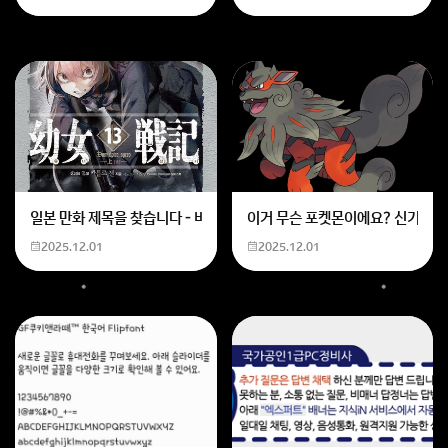
일본 만화 제목을 찾습니다 - 비행 마법 저격 여자 기억하기로는 위의 내용
이거 무슨 포켓몬이에요? 신기하네
2025.12.01
2025.12.01