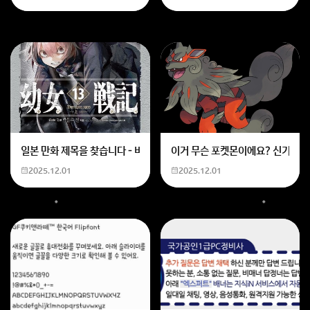
기본적인 스킬과 관심이 중요하니,
학원에서 즐겁게 배우시길 바랍니다.
이제부터 시작하는 만큼 즐거운 경험되시길 바랍니다.
회원가입 혹은 광고 [X]를 누르면 내용이 보입니다
일본 만화 제목을 찾습니다 - 비행 마법 저격 여자 기억하기로는 위의 내용
이거 무슨 포켓몬이에요? 신기하네
2025.12.01
2025.12.01