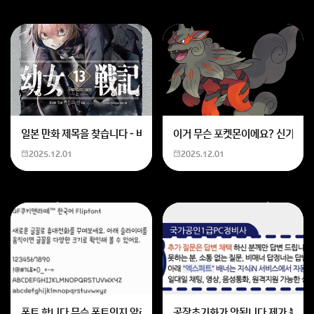
일본 만화 제목을 찾습니다 - 비행 마법 저격 여자 기억하기로는 위의 내용
이거 무슨 포켓몬이에요? 신기하네
2025.12.01
2025.12.01
폰트 합니다 무슨 폰트인지 알려주세요
공장초기화가 안됩니다 제가 볼륨 