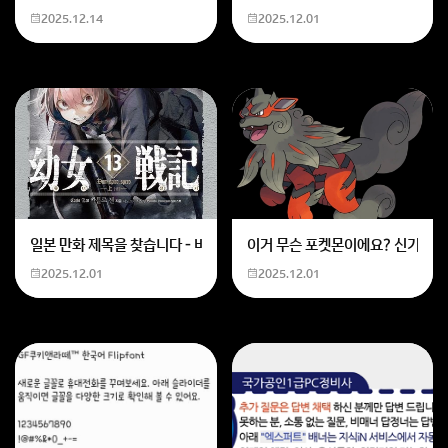
2025.12.14
2025.12.01
일본 만화 제목을 찾습니다 - 비행 마법 저격 여자 기억하기로는 위의 내용
이거 무슨 포켓몬이에요? 신기하네
2025.12.01
2025.12.01