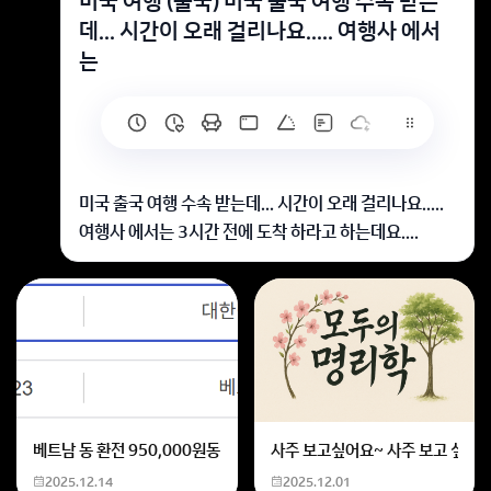
미국 여행 (출국) 미국 출국 여행 수속 받는
데... 시간이 오래 걸리나요..... 여행사 에서
는
미국 출국 여행 수속 받는데... 시간이 오래 걸리나요.....
여행사 에서는 3시간 전에 도착 하라고 하는데요....
네
최소 3시간입니다
☆ 답변채택은 저에게 힘이 됩니다.감사합니다!
회원가입 혹은 광고 [X]를 누르면 내용이 보입니다
베트남 동 환전 950,000원동 한화 계산할때0하나 빼고 나누기 2하면
사주 보고싶어요~ 사주 보고 싶은데
2025.12.14
2025.12.01