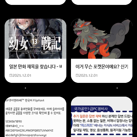
일본 만화 제목을 찾습니다 - 비행 마법 저격 여자 기억하기로는 위의 내용
이거 무슨 포켓몬이에요? 신기하네
2025.12.01
2025.12.01