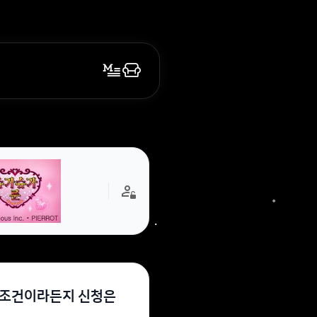
격조건이라든지 신청은