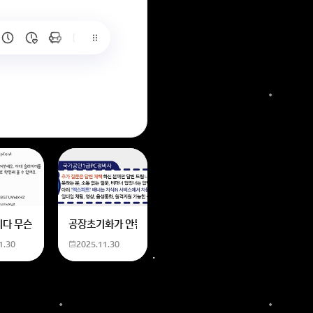
6
는 위의 내용에 있는 일본 만화 제목을 찾습니다. 만화의 내용은
네요
니다 무슨 폰트인지 알려주세요
공장초기화가 안됩니다 제가 볼륨 아래버튼이랑 전원버튼을 
1.30
2025.11.30