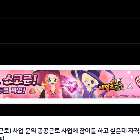
로) 사업 문의 공공근로 사업에 참여를 하고 싶은데 자
지