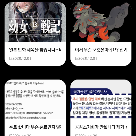
일본 만화 제목을 찾습니다 - 비행 마법 저격 여자 기억하기로는 위의 내용
이거 무슨 포켓몬이에요? 신기하네
2025.12.01
2025.12.01
폰트 합니다 무슨 폰트인지 알려주세요
공장초기화가 안됩니다 제가 볼륨 
2025.11.30
2025.11.30