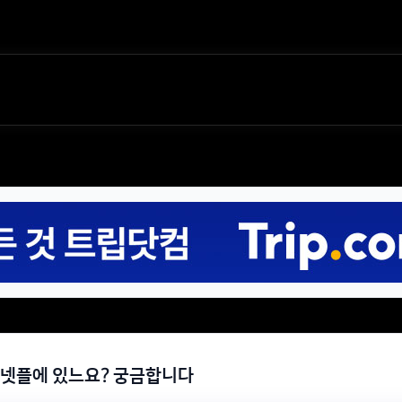
 넷플에 있느요? 궁금합니다