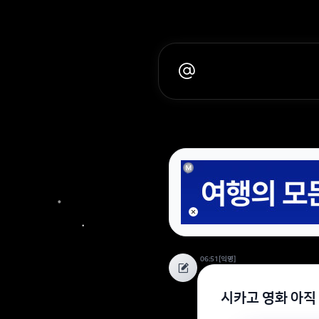
06:51
[익명]
시카고 영화 아직