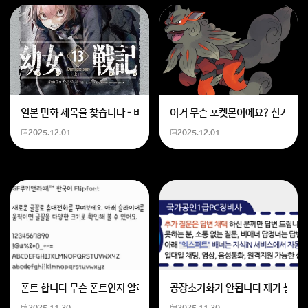
일본 만화 제목을 찾습니다 - 비행 마법 저격 여자 기억하기로는 위의 내용
이거 무슨 포켓몬이에요? 신기하네
2025.12.01
2025.12.01
폰트 합니다 무슨 폰트인지 알려주세요
공장초기화가 안됩니다 제가 볼륨 
2025.11.30
2025.11.30