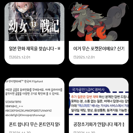
일본 만화 제목을 찾습니다 - 비행 마법 저격 여자 기억하기로는 위의 내용
이거 무슨 포켓몬이에요? 신기하네
2025.12.01
2025.12.01
폰트 합니다 무슨 폰트인지 알려주세요
공장초기화가 안됩니다 제가 볼륨 
2025.11.30
2025.11.30