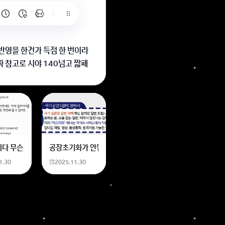
반영을 한건가 득점 한 번이라
 참고로 시야 140넘고 짧패
6
는 위의 내용에 있는 일본 만화 제목을 찾습니다. 만화의 내용은
네요
니다 무슨 폰트인지 알려주세요
공장초기화가 안됩니다 제가 볼륨 아래버튼이랑 전원버튼을 
1.30
2025.11.30