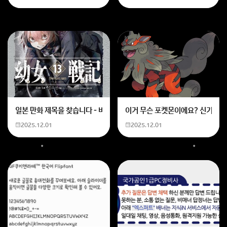
일본 만화 제목을 찾습니다 - 비행 마법 저격 여자 기억하기로는 위의 내용
이거 무슨 포켓몬이에요? 신기하네
2025.12.01
2025.12.01