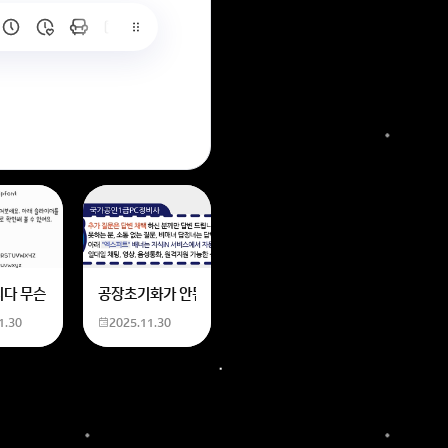
6
는 위의 내용에 있는 일본 만화 제목을 찾습니다. 만화의 내용은
네요
니다 무슨 폰트인지 알려주세요
공장초기화가 안됩니다 제가 볼륨 아래버튼이랑 전원버튼을 
1.30
2025.11.30