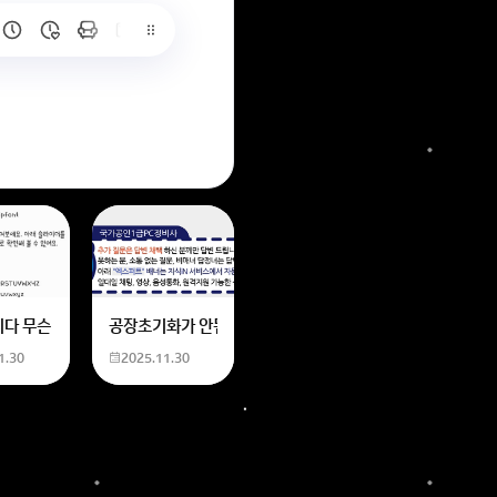
6
는 위의 내용에 있는 일본 만화 제목을 찾습니다. 만화의 내용은
네요
니다 무슨 폰트인지 알려주세요
공장초기화가 안됩니다 제가 볼륨 아래버튼이랑 전원버튼을 
1.30
2025.11.30