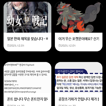
일본 만화 제목을 찾습니다 - 비행 마법 저격 여자 기억하기로는 위의 내용
이거 무슨 포켓몬이에요? 신기하네
2025.12.01
2025.12.01
폰트 합니다 무슨 폰트인지 알려주세요
공장초기화가 안됩니다 제가 볼륨 
2025.11.30
2025.11.30