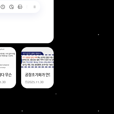
6
는 위의 내용에 있는 일본 만화 제목을 찾습니다. 만화의 내용은
네요
니다 무슨 폰트인지 알려주세요
공장초기화가 안됩니다 제가 볼륨 아래버튼이랑 전원버튼을 
1.30
2025.11.30